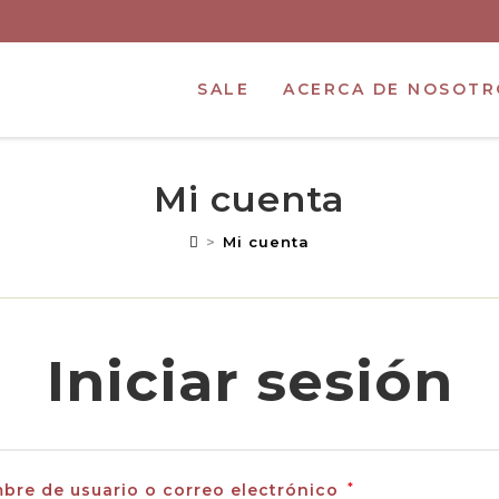
SALE
ACERCA DE NOSOTR
Mi cuenta
>
Mi cuenta
Iniciar sesión
bre de usuario o correo electrónico
*