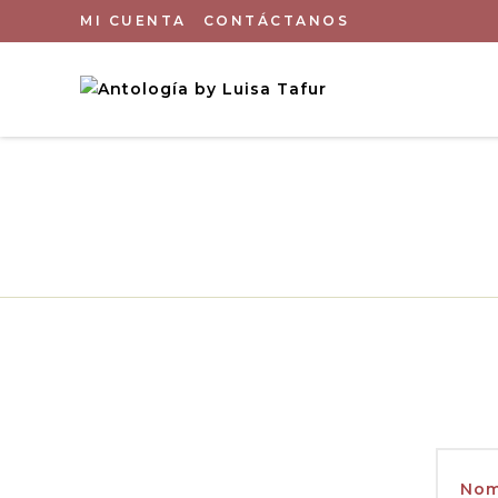
MI CUENTA
CONTÁCTANOS
Nom