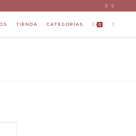
OS
TIENDA
CATEGORÍAS
0