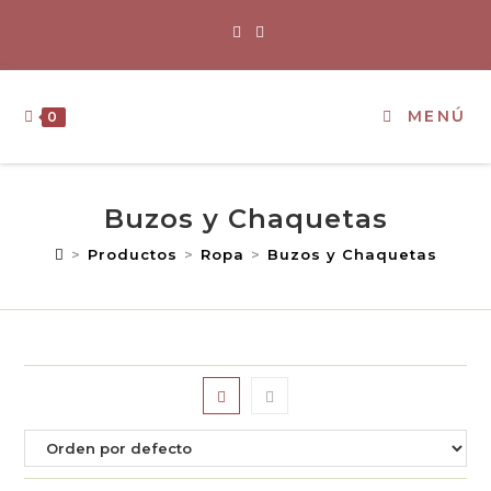
MENÚ
0
Buzos y Chaquetas
>
Productos
>
Ropa
>
Buzos y Chaquetas