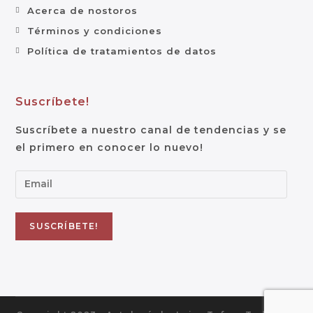
Acerca de nostoros
Términos y condiciones
Política de tratamientos de datos
Suscríbete!
Suscríbete a nuestro canal de tendencias y se
el primero en conocer lo nuevo!