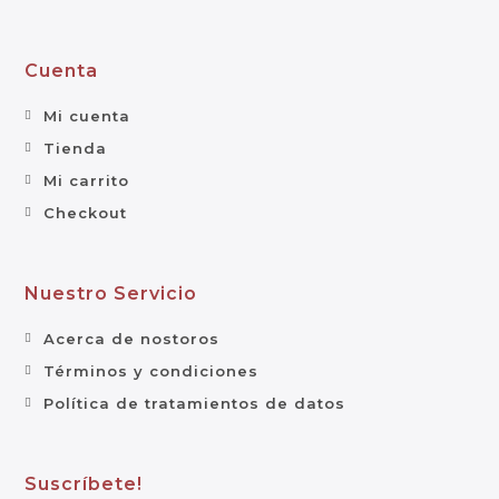
Cuenta
Mi cuenta
Tienda
Mi carrito
Checkout
Nuestro Servicio
Acerca de nostoros
Términos y condiciones
Política de tratamientos de datos
Suscríbete!