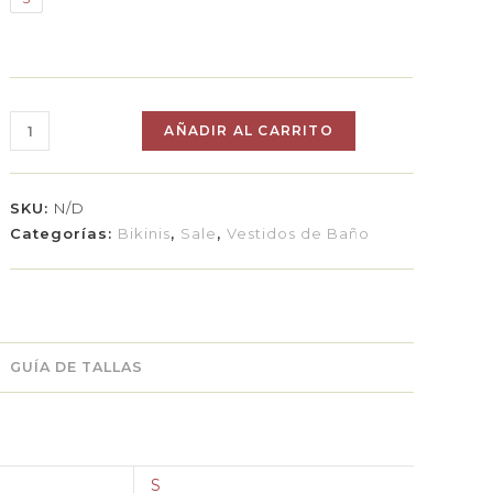
AÑADIR AL CARRITO
SKU:
N/D
Categorías:
Bikinis
,
Sale
,
Vestidos de Baño
GUÍA DE TALLAS
S