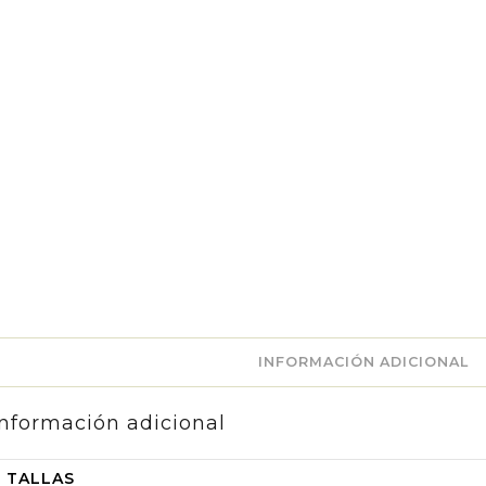
INFORMACIÓN ADICIONAL
Información adicional
TALLAS