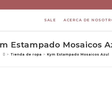
SALE
ACERCA DE NOSOTR
m Estampado Mosaicos A
>
Tienda de ropa
>
Kym Estampado Mosaicos Azul