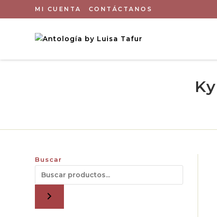
MI CUENTA
CONTÁCTANOS
Ky
Buscar