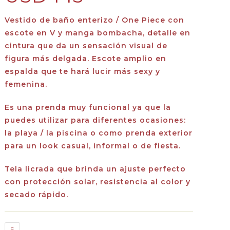
Vestido de baño enterizo / One Piece con
escote en V y manga bombacha, detalle en
cintura que da un sensación visual de
figura más delgada. Escote amplio en
espalda que te hará lucir más sexy y
femenina.
Es una prenda muy funcional ya que la
puedes utilizar para diferentes ocasiones:
la playa / la piscina o como prenda exterior
para un look casual, informal o de fiesta.
Tela licrada que brinda un ajuste perfecto
con protección solar, resistencia al color y
secado rápido.
S