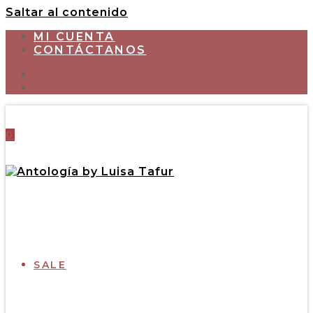
Saltar al contenido
MI CUENTA
CONTÁCTANOS
0
SALE