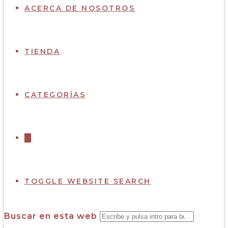
ACERCA DE NOSOTROS
TIENDA
CATEGORÍAS
0
TOGGLE WEBSITE SEARCH
Buscar en esta web