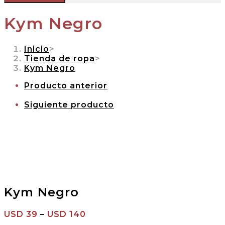
Kym Negro
Inicio
>
Tienda de ropa
>
Kym Negro
Producto anterior
Siguiente producto
Kym Negro
USD
39
–
USD
140