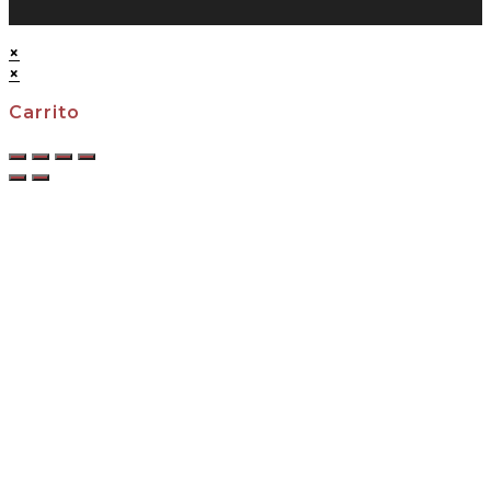
×
×
Carrito