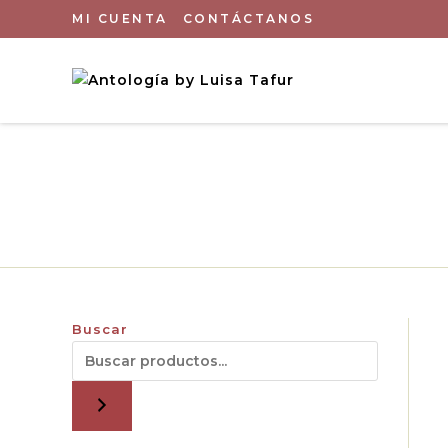
MI CUENTA
CONTÁCTANOS
Buscar