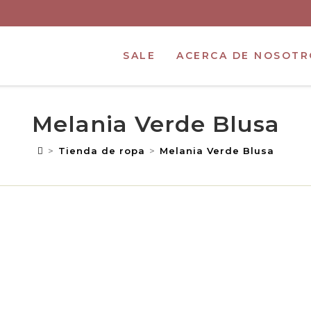
SALE
ACERCA DE NOSOTR
Melania Verde Blusa
>
Tienda de ropa
>
Melania Verde Blusa