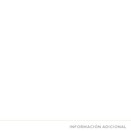
INFORMACIÓN ADICIONAL