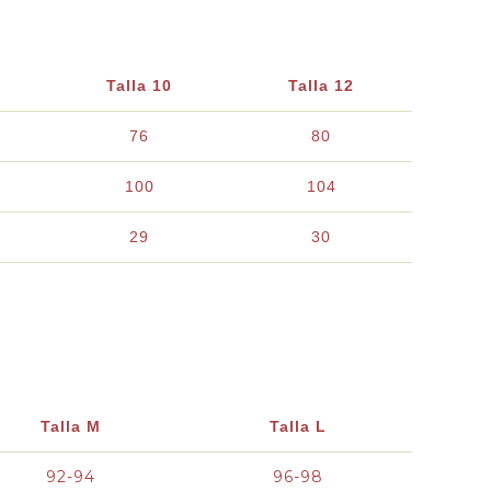
Talla 10
Talla 12
76
80
100
104
29
30
Talla M
Talla L
92-94
96-98