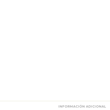
INFORMACIÓN ADICIONAL