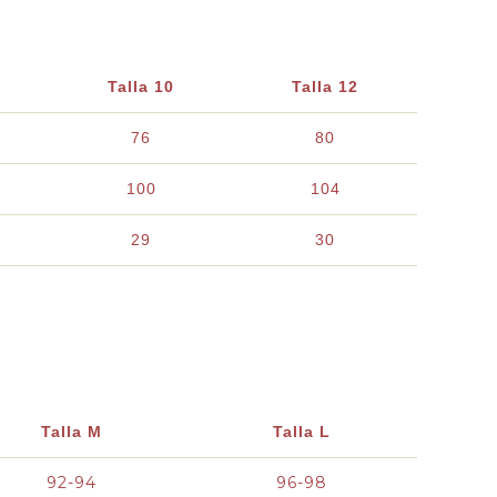
Talla 10
Talla 12
76
80
100
104
29
30
Talla M
Talla L
92-94
96-98