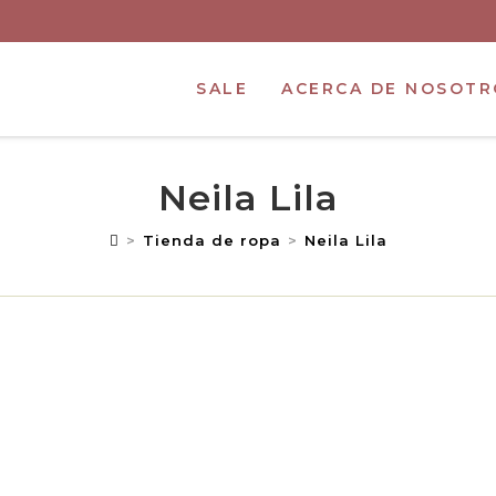
SALE
ACERCA DE NOSOTR
Neila Lila
>
Tienda de ropa
>
Neila Lila