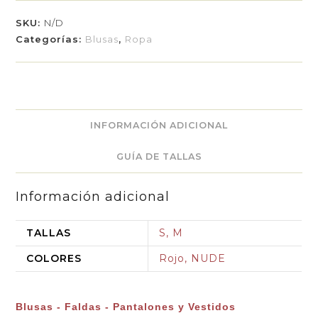
SKU:
N/D
Categorías:
Blusas
,
Ropa
INFORMACIÓN ADICIONAL
GUÍA DE TALLAS
Información adicional
TALLAS
S, M
COLORES
Rojo, NUDE
Blusas - Faldas - Pantalones y Vestidos