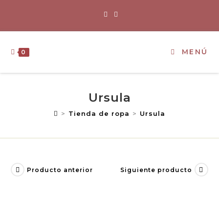
MENÚ
0
Ursula
>
Tienda de ropa
>
Ursula
Producto anterior
Siguiente producto