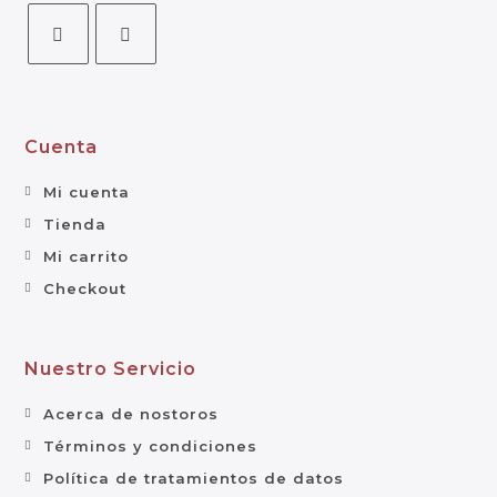
Cuenta
Mi cuenta
Tienda
Mi carrito
Checkout
Nuestro Servicio
Acerca de nostoros
Términos y condiciones
Política de tratamientos de datos